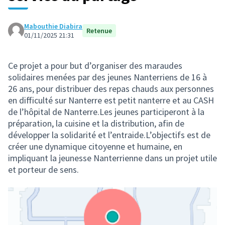
Mabouthie Diabira
Retenue
01/11/2025 21:31
Ce projet a pour but d’organiser des maraudes
solidaires menées par des jeunes Nanterriens de 16 à
26 ans, pour distribuer des repas chauds aux personnes
en difficulté sur Nanterre est petit nanterre et au CASH
de l’hôpital de Nanterre.Les jeunes participeront à la
préparation, la cuisine et la distribution, afin de
développer la solidarité et l’entraide.L’objectifs est de
créer une dynamique citoyenne et humaine, en
impliquant la jeunesse Nanterrienne dans un projet utile
et porteur de sens.