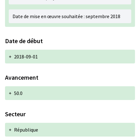
Date de mise en œuvre souhaitée : septembre 2018
Date de début
+
2018-09-01
Avancement
+
50.0
Secteur
+
République