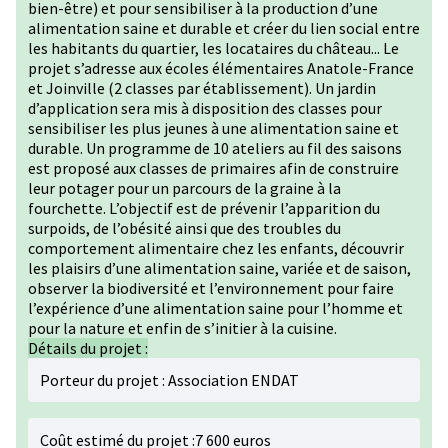
bien-être) et pour sensibiliser à la production d’une
alimentation saine et durable et créer du lien social entre
les habitants du quartier, les locataires du château... Le
projet s’adresse aux écoles élémentaires Anatole-France
et Joinville (2 classes par établissement). Un jardin
d’application sera mis à disposition des classes pour
sensibiliser les plus jeunes à une alimentation saine et
durable. Un programme de 10 ateliers au fil des saisons
est proposé aux classes de primaires afin de construire
leur potager pour un parcours de la graine à la
fourchette. L’objectif est de prévenir l’apparition du
surpoids, de l’obésité ainsi que des troubles du
comportement alimentaire chez les enfants, découvrir
les plaisirs d’une alimentation saine, variée et de saison,
observer la biodiversité et l’environnement pour faire
l’expérience d’une alimentation saine pour l’homme et
pour la nature et enfin de s’initier à la cuisine.
Détails du projet :
Porteur du projet : Association ENDAT
Coût estimé du projet :7 600 euros