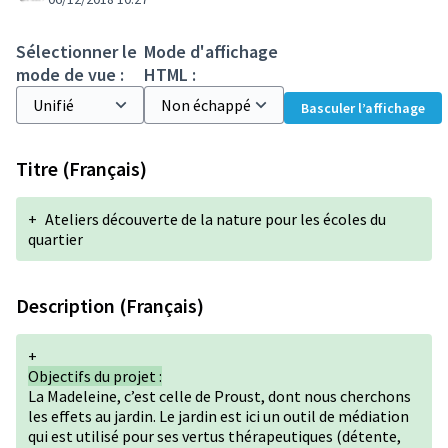
Sélectionner le
Mode d'affichage
mode de vue :
HTML :
Basculer l’affichage
Titre (Français)
+
Ateliers découverte de la nature pour les écoles du
quartier
Description (Français)
+
Objectifs du projet :
La Madeleine, c’est celle de Proust, dont nous cherchons
les effets au jardin. Le jardin est ici un outil de médiation
qui est utilisé pour ses vertus thérapeutiques (détente,