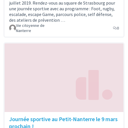
juillet 2019. Rendez-vous au square de Strasbourg pour
une journée sportive avec au programme : Foot, rugby,
escalade, escape Game, parcours police, self défense,
des ateliers de prévention …
Vie citoyenne de
0
Nanterre
Journée sportive au Petit-Nanterre le 9 mars
prochain !