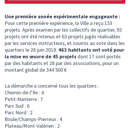
Une première année expérimentale engageante :
Pour cette première expérience, la Ville a reçu 153
projets. Après examen par les collectifs de quartier, 93
projets ont été retenus et 63 projets jugés réalisables
par les services instructeurs, et soumis au vote dans les
quartiers le 28 juin 2018.
463 habitants ont voté pour
la mise en œuvre de 45 projets
dont 17 sont portés
par des habitants et 28 par des associations, pour un
montant global de 344 500 €
La démarche a concerné tous les quartiers :
Chemin-de-l’Ile : 4
Petit-Nanterre : 7
Parc Sud : 6
Parc Nord : 2
Boule/Champs-Pierreux : 4
Plateau/Mont-Valérien : 2