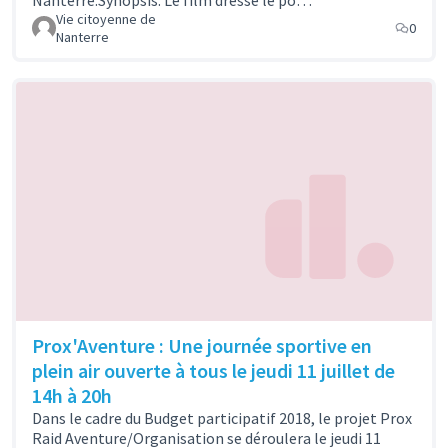
Vie citoyenne de
0
Nanterre
Prox'Aventure : Une journée sportive en
plein air ouverte à tous le jeudi 11 juillet de
14h à 20h
Dans le cadre du Budget participatif 2018, le projet Prox
Raid Aventure/Organisation se déroulera le jeudi 11