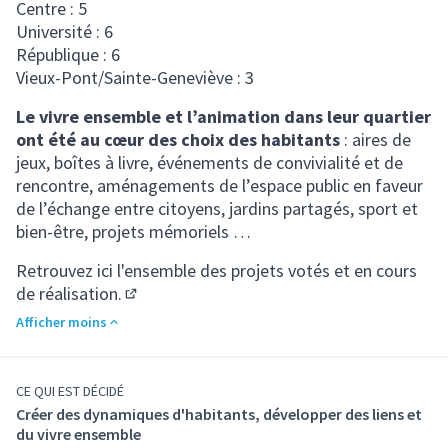
Centre : 5
Université : 6
République : 6
Vieux-Pont/Sainte-Geneviève : 3
Le vivre ensemble et l’animation dans leur quartier
ont été au cœur des choix des habitants
: aires de
jeux, boîtes à livre, événements de convivialité et de
rencontre, aménagements de l’espace public en faveur
de l’échange entre citoyens, jardins partagés, sport et
bien-être, projets mémoriels …
Retrouvez ici l'ensemble des projets votés et en cours
de réalisation.
(S'ouvre dans un nouvel onglet)
Afficher moins
CE QUI EST DÉCIDÉ
Créer des dynamiques d'habitants, développer des liens et
du vivre ensemble