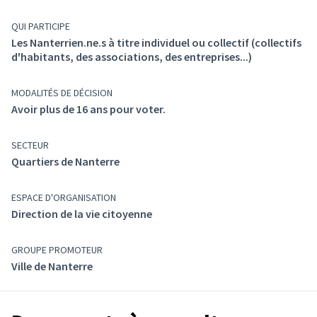
QUI PARTICIPE
Les Nanterrien.ne.s à titre individuel ou collectif (collectifs
d'habitants, des associations, des entreprises...)
MODALITÉS DE DÉCISION
Avoir plus de 16 ans pour voter.
SECTEUR
Quartiers de Nanterre
ESPACE D'ORGANISATION
Direction de la vie citoyenne
GROUPE PROMOTEUR
Ville de Nanterre