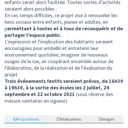
enfants serait alors facilitée. Toutes sortes d’activités
seraient alors possibles :
En ces temps difficiles, ce projet vise à renouveler les
liens sociaux entre enfants, jeunes et adultes, en
p
ermettant à toutes et à tous de reconquérir et de
partager l’espace public.
L’expression et l’implication des habitants seraient
encouragées pour embellir et entretenir leur
environnement quotidien, imaginer de nouveaux
usages de la rue, en coopérant ensemble autour de
l’élaboration, de la réalisation et de l’évaluation du
projet.
Trois événements festifs seraient prévus, de 16h30
à 19h30, à la sortie des écoles les 2 juillet, 24
septembre et 22 octobre 2021
(sous réserve des
mesure sanitaires en vigueur)
Propositions
Réalisations
Images