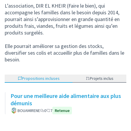
L’association, DIR EL KHEIR (Faire le bien), qui
accompagne les familles dans le besoin depuis 2014,
pourrait ainsi s’approvisionner en grande quantité en
produits frais, viandes, fruits et légumes ainsi qu’en
produits surgelés.
Elle pourrait améliorer sa gestion des stocks,
diversifier ses colis et accueillir plus de familles dans le
besoin.
Propositions incluses
Projets inclus
Pour une meilleure aide alimentaire aux plus
démunis
BOUAMIRENE
0
7
Retenue