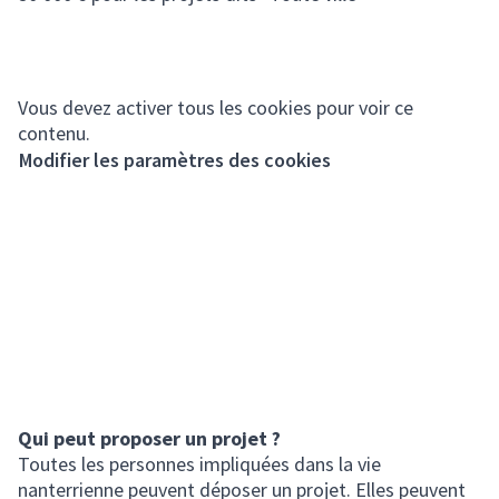
Vous devez activer tous les cookies pour voir ce
contenu.
Modifier les paramètres des cookies
Qui peut proposer un projet ?
Toutes les personnes impliquées dans la vie
nanterrienne peuvent déposer un projet. Elles peuvent