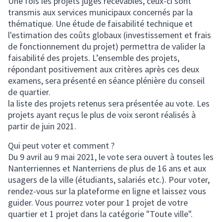
Une fois les projets jugés recevables, ceux-ci sont
transmis aux services municipaux concernés par la
thématique. Une étude de faisabilité technique et
l'estimation des coûts globaux (investissement et frais
de fonctionnement du projet) permettra de valider la
faisabilité des projets. L’ensemble des projets,
répondant positivement aux critères après ces deux
examens, sera présenté en séance plénière du conseil
de quartier.
la liste des projets retenus sera présentée au vote. Les
projets ayant reçus le plus de voix seront réalisés à
partir de juin 2021.
Qui peut voter et comment ?
Du 9 avril au 9 mai 2021, le vote sera ouvert à toutes les
Nanterriennes et Nanterriens de plus de 16 ans et aux
usagers de la ville (étudiants, salariés etc.). Pour voter,
rendez-vous sur la plateforme en ligne et laissez vous
guider. Vous pourrez voter pour 1 projet de votre
quartier et 1 projet dans la catégorie "Toute ville".