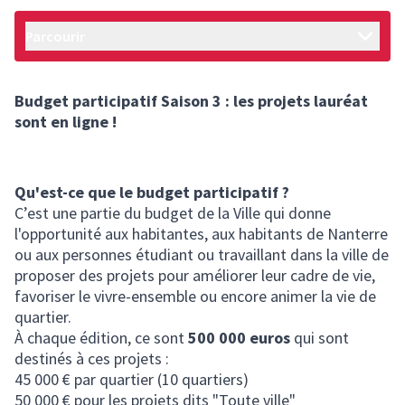
Parcourir
Budget participatif Saison 3 : les projets lauréat
sont en ligne !
Qu'est-ce que le budget participatif ?
C’est une partie du budget de la Ville qui donne
l'opportunité aux habitantes, aux habitants de Nanterre
ou aux personnes étudiant ou travaillant dans la ville de
proposer des projets pour améliorer leur cadre de vie,
favoriser le vivre-ensemble ou encore animer la vie de
quartier.
À chaque édition, ce sont
500 000 euros
qui sont
destinés à ces projets :
45 000 € par quartier (10 quartiers)
50 000 € pour les projets dits "Toute ville"