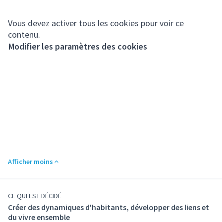
Vous devez activer tous les cookies pour voir ce
contenu.
Modifier les paramètres des cookies
Afficher moins
CE QUI EST DÉCIDÉ
Créer des dynamiques d'habitants, développer des liens et
du vivre ensemble