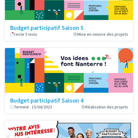
Budget participatif Saison 5
reste 5 mois
Mise en oeuvre des projets
Budget participatif Saison 4
Terminé : 15/04/2023
Réalisation des projets