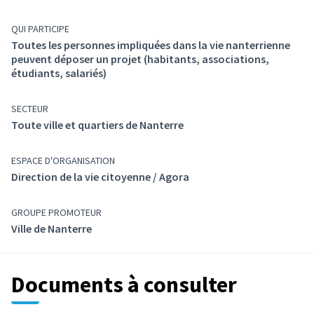
QUI PARTICIPE
Toutes les personnes impliquées dans la vie nanterrienne
peuvent déposer un projet (habitants, associations,
étudiants, salariés)
SECTEUR
Toute ville et quartiers de Nanterre
ESPACE D'ORGANISATION
Direction de la vie citoyenne / Agora
GROUPE PROMOTEUR
Ville de Nanterre
Documents à consulter