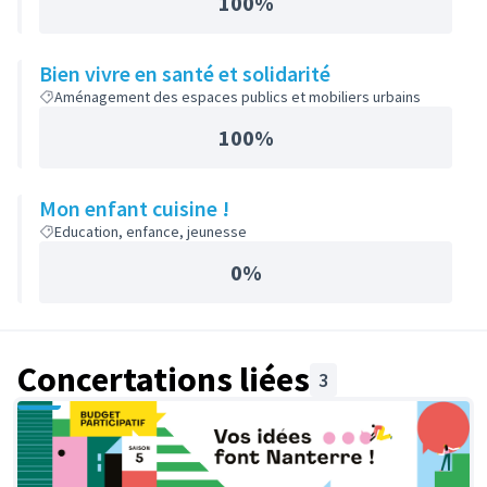
100%
Bien vivre en santé et solidarité
Aménagement des espaces publics et mobiliers urbains
100%
Mon enfant cuisine !
Education, enfance, jeunesse
0%
Concertations liées
3