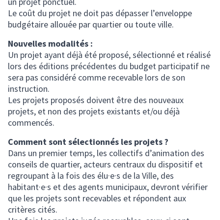
un projet ponctuel.
Le coût du projet ne doit pas dépasser l’enveloppe
budgétaire allouée par quartier ou toute ville.
Nouvelles modalités :
Un projet ayant déjà été proposé, sélectionné et réalisé
lors des éditions précédentes du budget participatif ne
sera pas considéré comme recevable lors de son
instruction.
Les projets proposés doivent être des nouveaux
projets, et non des projets existants et/ou déjà
commencés.
Comment sont sélectionnés les projets ?
Dans un premier temps, les collectifs d’animation des
conseils de quartier, acteurs centraux du dispositif et
regroupant à la fois des élu·e·s de la Ville, des
habitant·e·s et des agents municipaux, devront vérifier
que les projets sont recevables et répondent aux
critères cités.