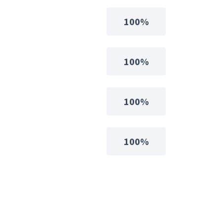
100%
100%
100%
100%