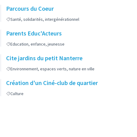
Parcours du Coeur
Santé, solidarités, intergénérationnel
Parents Educ'Acteurs
Education, enfance, jeunesse
Cite jardins du petit Nanterre
Environnement, espaces verts, nature en ville
Création d'un Ciné-club de quartier
Culture