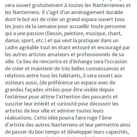
sera ouvert gratuitement à toutes les Nanterriennes et
les Nanterriens. Il s'agit d'un aménagement durable
dont le but est de créer un grand espace ouvert tous
les jours de la semaine pour accueillir toute personne
qui a une passion (Dessin, peinture, musique, chant,
danse, sport, etc.) et qui veut la pratiquer dans un
cadre agréable tout en étant entouré et encouragé par
les autres artistes amateurs et professionnels de sa
ville. Ce lieu de rencontre et d'échange sera l'occasion
de créer et maintenir de très belles connaissances et
relations entre tous les habitants, il sera ouvert aux
visiteurs aussi, (de préférence un espace avec de
grandes façades vitrées pour être visible depuis
l'extérieur pour attirer l'attention des passants et
susciter leur intérêt et curiosité pour découvrir les
artistes de leur ville et admirer toutes leurs
réalisations. Cette idée pourra faire rugir l'âme
d'artiste des autres Nanterriens et leur permettre ainsi
de passer du bon temps et développer leurs capacités,