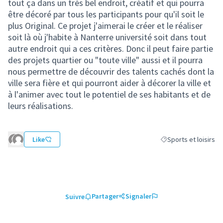
tout ça dans un très bel endroit, créatif et qui pourra
être décoré par tous les participants pour qu'il soit le
plus Original. Ce projet j'aimerai le créer et le réaliser
soit là où j'habite à Nanterre université soit dans tout
autre endroit qui a ces critères. Donc il peut faire partie
des projets quartier ou "toute ville" aussi et il pourra
nous permettre de découvrir des talents cachés dont la
ville sera fière et qui pourront aider à décorer la ville et
à l'animer avec tout le potentiel de ses habitants et de
leurs réalisations.
Like
Sports et loisirs
Filtrer les résultats d
Partager
Signaler
Suivre