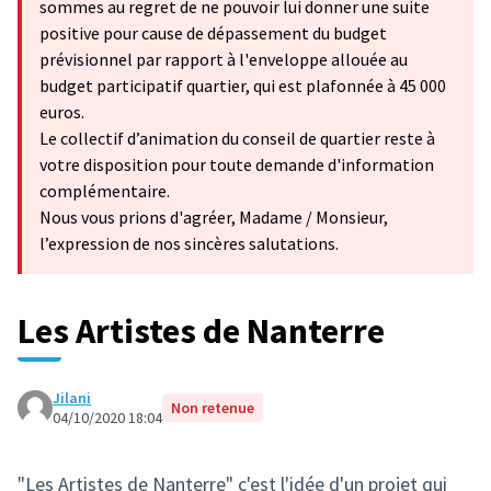
sommes au regret de ne pouvoir lui donner une suite
positive pour cause de dépassement du budget
prévisionnel par rapport à l'enveloppe allouée au
budget participatif quartier, qui est plafonnée à 45 000
euros.
Le collectif d’animation du conseil de quartier reste à
votre disposition pour toute demande d'information
complémentaire.
Nous vous prions d'agréer, Madame / Monsieur,
l’expression de nos sincères salutations.
Les Artistes de Nanterre
Jilani
Non retenue
04/10/2020 18:04
"Les Artistes de Nanterre" c'est l'idée d'un projet qui