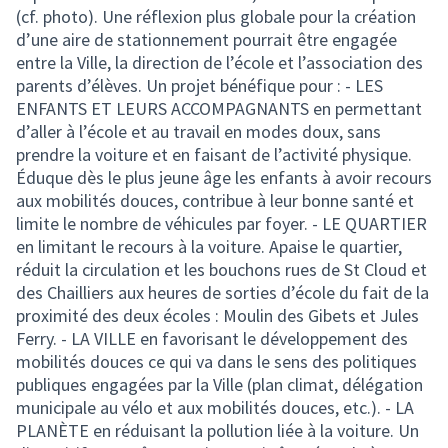
(cf. photo). Une réflexion plus globale pour la création
d’une aire de stationnement pourrait être engagée
entre la Ville, la direction de l’école et l’association des
parents d’élèves. Un projet bénéfique pour : - LES
ENFANTS ET LEURS ACCOMPAGNANTS en permettant
d’aller à l’école et au travail en modes doux, sans
prendre la voiture et en faisant de l’activité physique.
Éduque dès le plus jeune âge les enfants à avoir recours
aux mobilités douces, contribue à leur bonne santé et
limite le nombre de véhicules par foyer. - LE QUARTIER
en limitant le recours à la voiture. Apaise le quartier,
réduit la circulation et les bouchons rues de St Cloud et
des Chailliers aux heures de sorties d’école du fait de la
proximité des deux écoles : Moulin des Gibets et Jules
Ferry. - LA VILLE en favorisant le développement des
mobilités douces ce qui va dans le sens des politiques
publiques engagées par la Ville (plan climat, délégation
municipale au vélo et aux mobilités douces, etc.). - LA
PLANÈTE en réduisant la pollution liée à la voiture. Un