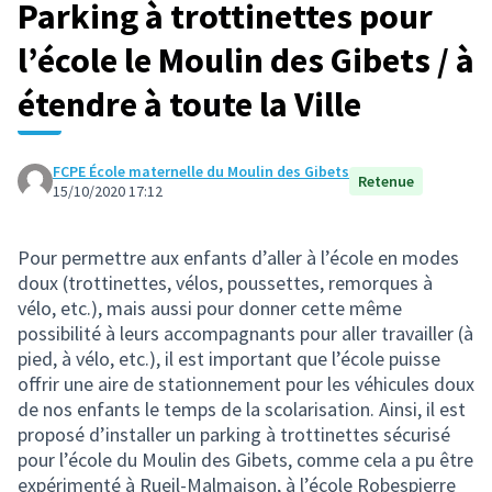
Parking à trottinettes pour
l’école le Moulin des Gibets / à
étendre à toute la Ville
FCPE École maternelle du Moulin des Gibets
Retenue
15/10/2020 17:12
Pour permettre aux enfants d’aller à l’école en modes
doux (trottinettes, vélos, poussettes, remorques à
vélo, etc.), mais aussi pour donner cette même
possibilité à leurs accompagnants pour aller travailler (à
pied, à vélo, etc.), il est important que l’école puisse
offrir une aire de stationnement pour les véhicules doux
de nos enfants le temps de la scolarisation. Ainsi, il est
proposé d’installer un parking à trottinettes sécurisé
pour l’école du Moulin des Gibets, comme cela a pu être
expérimenté à Rueil-Malmaison, à l’école Robespierre