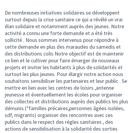
De nombreuses initiatives solidaires se développent
surtout depuis la crise sanitaire ce qui a révélé un vrai
élan solidaire et notamment auprès des jeunes. Notre
activité a connu une forte demande et a été très
sollicité . Nous sommes intervenus pour répondre à
cette demande en plus des maraudes du samedis et
des distributions colis Notre objectif est de maintenir
ce lien et le cultiver pour faire émerger de nouveaux
projets et inviter les habitants à plus de solidarités et
surtout les plus jeunes. Pour élargir notre action nous
souhaitons sensibiliser les partenaires et leur public . Se
mettre en lien avec les centres de loisirs ,antenne
jeunesse et éventuellement les écoles pour organiser
des collectes et distributions auprès des publics les plus
démunis.(*familles précaires,personnes âgées isolées,
sdf, migrants) organiser des rencontres avec ces
publics dans le respect des règles sanitaires , des
actions de sensibilisation à la solidarité des sorties