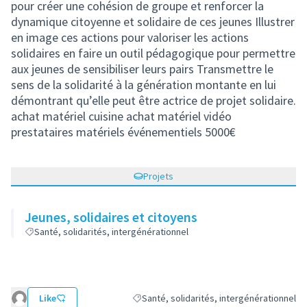
pour créer une cohésion de groupe et renforcer la
dynamique citoyenne et solidaire de ces jeunes Illustrer
en image ces actions pour valoriser les actions
solidaires en faire un outil pédagogique pour permettre
aux jeunes de sensibiliser leurs pairs Transmettre le
sens de la solidarité à la génération montante en lui
démontrant qu’elle peut être actrice de projet solidaire.
achat matériel cuisine achat matériel vidéo
prestataires matériels événementiels 5000€
Projets
Jeunes, solidaires et citoyens
Santé, solidarités, intergénérationnel
Like
Santé, solidarités, intergénérationnel
Filtrer les résultats de la catégorie : Santé