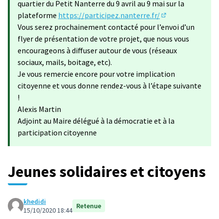
quartier du Petit Nanterre du 9 avril au 9 mai sur la
plateforme
https://participez.nanterre.fr/
(S'ouvre dans un 
Vous serez prochainement contacté pour l’envoi d’un
flyer de présentation de votre projet, que nous vous
encourageons à diffuser autour de vous (réseaux
sociaux, mails, boitage, etc).
Je vous remercie encore pour votre implication
citoyenne et vous donne rendez-vous à l’étape suivante
!
Alexis Martin
Adjoint au Maire délégué à la démocratie et à la
participation citoyenne
Jeunes solidaires et citoyens
khedidi
Retenue
15/10/2020 18:44