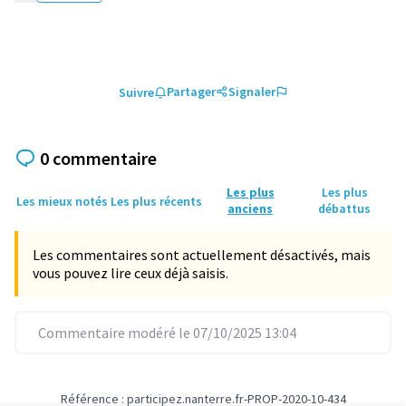
Partager
Signaler
Suivre
0 commentaire
Les plus
Les plus
Les mieux notés
Les plus récents
anciens
débattus
Les commentaires sont actuellement désactivés, mais
vous pouvez lire ceux déjà saisis.
Commentaire modéré le 07/10/2025 13:04
Référence : participez.nanterre.fr-PROP-2020-10-434