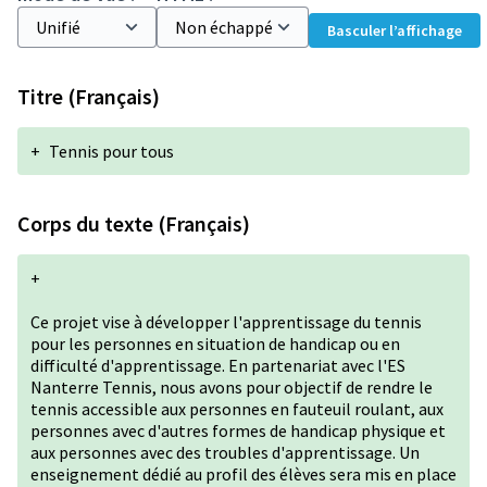
Basculer l’affichage
Titre (Français)
+
Tennis pour tous
Corps du texte (Français)
+
Ce projet vise à développer l'apprentissage du tennis
pour les personnes en situation de handicap ou en
difficulté d'apprentissage. En partenariat avec l'ES
Nanterre Tennis, nous avons pour objectif de rendre le
tennis accessible aux personnes en fauteuil roulant, aux
personnes avec d'autres formes de handicap physique et
aux personnes avec des troubles d'apprentissage. Un
enseignement dédié au profil des élèves sera mis en place