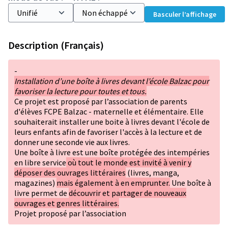
Basculer l’affichage
Description (Français)
-
Installation d’une boîte à livres devant l’école Balzac pour
favoriser la lecture pour toutes et tous.
Ce projet est proposé par l’association de parents
d'élèves FCPE Balzac - maternelle et élémentaire. Elle
souhaiterait installer une boite à livres devant l'école de
leurs enfants afin de favoriser l'accès à la lecture et de
donner une seconde vie aux livres.
Une boîte à livre est une boîte protégée des intempéries
en libre service
où tout le monde est invité à venir y
déposer des ouvrages littéraires
(livres, manga,
magazines)
mais également à en emprunter.
Une boîte à
livre permet de
découvrir et partager de nouveaux
ouvrages et genres littéraires.
Projet proposé par l’association