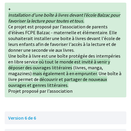
+
Installation d’une boîte à livres devant l’école Balzac pour
favoriser la lecture pour toutes et tous.
Ce projet est proposé par l’association de parents
d'élèves FCPE Balzac - maternelle et élémentaire. Elle
souhaiterait installer une boite à livres devant l'école de
leurs enfants afin de favoriser l'accès à la lecture et de
donner une seconde vie aux livres.
Une boîte à livre est une boîte protégée des intempéries
en libre service
où tout le monde est invité à venir y
déposer des ouvrages littéraires
(livres, manga,
magazines)
mais également à en emprunter.
Une boîte à
livre permet de
découvrir et partager de nouveaux
ouvrages et genres littéraires.
Projet proposé par l’association
Version 6 de 6