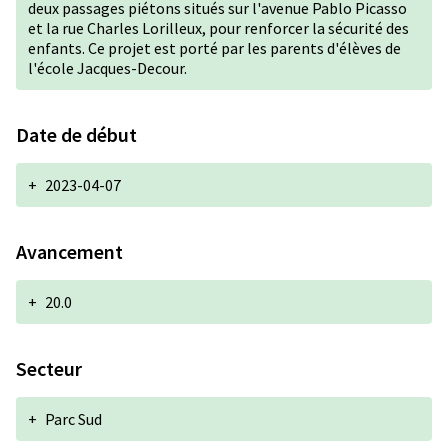
deux passages piétons situés sur l'avenue Pablo Picasso
et la rue Charles Lorilleux, pour renforcer la sécurité des
enfants. Ce projet est porté par les parents d'élèves de
l'école Jacques-Decour.
Date de début
+
2023-04-07
Avancement
+
20.0
Secteur
+
Parc Sud