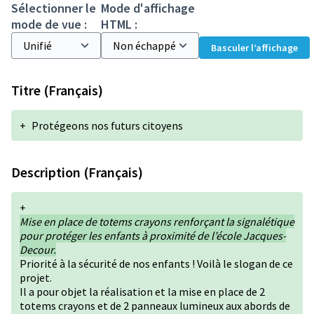
Sélectionner le
Mode d'affichage
mode de vue :
HTML :
Basculer l’affichage
Titre (Français)
+
Protégeons nos futurs citoyens
Description (Français)
+
Mise en place de totems crayons renforçant la signalétique
pour protéger les enfants à proximité de l’école Jacques-
Decour.
Priorité à la sécurité de nos enfants ! Voilà le slogan de ce
projet.
Il a pour objet la réalisation et la mise en place de 2
totems crayons et de 2 panneaux lumineux aux abords de