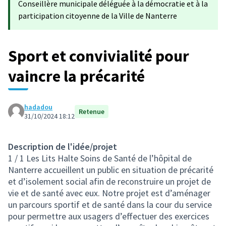
Conseillère municipale déléguée à la démocratie et à la
participation citoyenne de la Ville de Nanterre
Sport et convivialité pour
vaincre la précarité
hadadou
Retenue
31/10/2024 18:12
Description de l'idée/projet
1 / 1 Les Lits Halte Soins de Santé de l’hôpital de
Nanterre accueillent un public en situation de précarité
et d’isolement social afin de reconstruire un projet de
vie et de santé avec eux. Notre projet est d’aménager
un parcours sportif et de santé dans la cour du service
pour permettre aux usagers d’effectuer des exercices