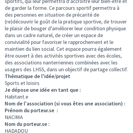
sportifs, qui leur permettra d’accroître leur bien-être et
de garder la forme. Ce parcours sportif permettra à
des personnes en situation de précarité de
(re)découvrir le goût de la pratique sportive, de trouver
le plaisir de bouger d’améliorer leur condition physique
dans un cadre naturel, de créer un espace de
convivialité pour favoriser le rapprochement et le
maintien du lien social. Cet espace pourra également
être ouvert à des activités sportives avec des écoles,
des associations nanterriennes combinées avec les
usagers des LHSS, dans un objectif de partage collectif.
Thématique de l'idée/projet
Sports et loisirs
Je dépose une idée en tant que :
Habitant.e
Nom de l'association (si vous êtes une association) :
Prénom du porteur.se :
NACIMA
Nom du porteur.se :
HADADOU