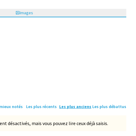
Images
 mieux notés
Les plus récents
Les plus anciens
Les plus débattus
 désactivés, mais vous pouvez lire ceux déjà saisis.