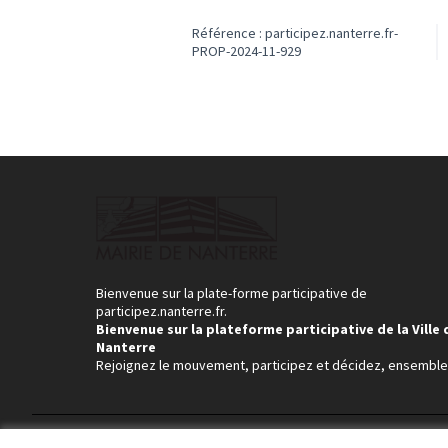
Référence : participez.nanterre.fr-
PROP-2024-11-929
Bienvenue sur la plate-forme participative de
participez.nanterre.fr.
Bienvenue sur la plateforme participative de la Ville 
Nanterre
Rejoignez le mouvement, participez et décidez, ensemble