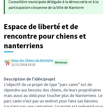
Conseillère municipale déléguée à la démocratie et à la
participation citoyenne de la Ville de Nanterre
Espace de liberté et de
rencontre pour chiens et
nanterriens
Nous les Chiens de Nanterre
Retenue
11/11/2024 18:18
Description de l'idée/projet
L’objectif de ce projet de type “parc canin” est de
répondre aux besoins des chiens, de leurs propriétaires
mais aussi au-delà pour toucher plus de Nanterriens. Le
parc canin n’est pas un endroit pour faire ses besoins
(ce n’est pas une canisette), Ce projet est présenté pour