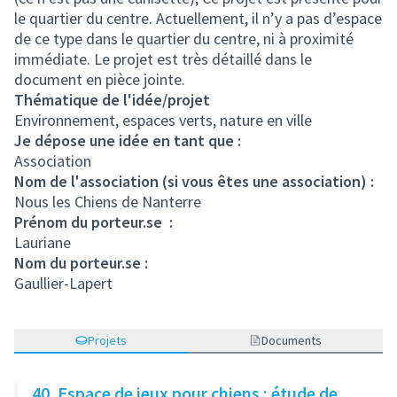
le quartier du centre. Actuellement, il n’y a pas d’espace
de ce type dans le quartier du centre, ni à proximité
immédiate. Le projet est très détaillé dans le
document en pièce jointe.
Thématique de l'idée/projet
Environnement, espaces verts, nature en ville
Je dépose une idée en tant que :
Association
Nom de l'association (si vous êtes une association) :
Nous les Chiens de Nanterre
Prénom du porteur.se :
Lauriane
Nom du porteur.se :
Gaullier-Lapert
Projets
Documents
40. Espace de jeux pour chiens : étude de