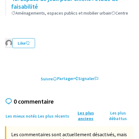
faisabilité
Aménagements, espaces publics et mobilier urbain
Centre
Like
Partager
Signaler
Suivre
0 commentaire
Les plus
Les plus
Les mieux notés
Les plus récents
anciens
débattus
Les commentaires sont actuellement désactivés, mais