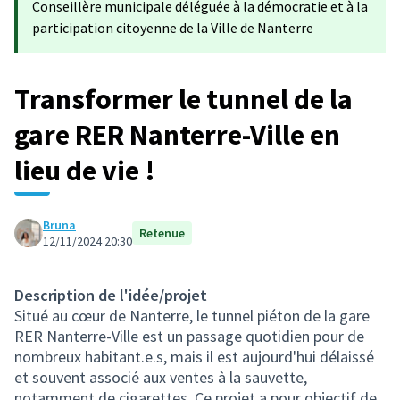
Conseillère municipale déléguée à la démocratie et à la
participation citoyenne de la Ville de Nanterre
Transformer le tunnel de la
gare RER Nanterre-Ville en
lieu de vie !
Bruna
Retenue
12/11/2024 20:30
Description de l'idée/projet
Situé au cœur de Nanterre, le tunnel piéton de la gare
RER Nanterre-Ville est un passage quotidien pour de
nombreux habitant.e.s, mais il est aujourd'hui délaissé
et souvent associé aux ventes à la sauvette,
notamment de cigarettes. Ce projet a pour objectif de