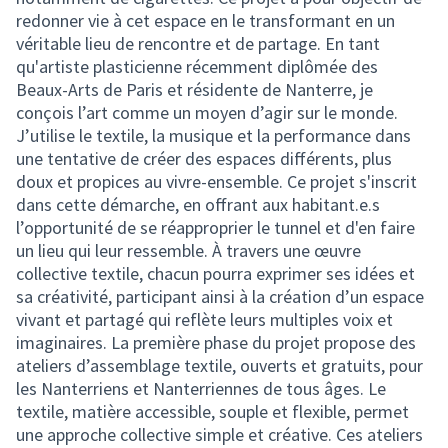
redonner vie à cet espace en le transformant en un
véritable lieu de rencontre et de partage. En tant
qu'artiste plasticienne récemment diplômée des
Beaux-Arts de Paris et résidente de Nanterre, je
conçois l’art comme un moyen d’agir sur le monde.
J’utilise le textile, la musique et la performance dans
une tentative de créer des espaces différents, plus
doux et propices au vivre-ensemble. Ce projet s'inscrit
dans cette démarche, en offrant aux habitant.e.s
l’opportunité de se réapproprier le tunnel et d'en faire
un lieu qui leur ressemble. À travers une œuvre
collective textile, chacun pourra exprimer ses idées et
sa créativité, participant ainsi à la création d’un espace
vivant et partagé qui reflète leurs multiples voix et
imaginaires. La première phase du projet propose des
ateliers d’assemblage textile, ouverts et gratuits, pour
les Nanterriens et Nanterriennes de tous âges. Le
textile, matière accessible, souple et flexible, permet
une approche collective simple et créative. Ces ateliers