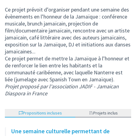
Ce projet prévoit d’organiser pendant une semaine des
évènements en l’honneur de la Jamaïque : conférence
musicale, brunch jamaïcain, projection de
film/documentaire jamaïcain, rencontre avec un artiste
jamaïcain, café littéraire avec des auteurs jamaïcains,
exposition sur la Jamaïque, DJ et initiations aux danses
jamaïcaines...
Ce projet permet de mettre la Jamaïque à l’honneur et
de renforcer le lien entre les habitants et la
communauté caribéenne, avec laquelle Nanterre est
liée (jumelage avec Spanish Town en Jamaïque).
Projet proposé par l'association JADIF - Jamaican
Diaspora in France
Propositions incluses
Projets inclus
Une semaine culturelle permettant de