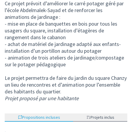
Ce projet prévoit d’améliorer le carré potager géré par
l’école Abdelmalek-Sayad et de renforcer les
animations de jardinage :
- mise en place de banquettes en bois pour tous les
usagers du square, installation d’étagères de
rangement dans le cabanon
- achat de matériel de jardinage adapté aux enfants-
installation d’un portillon autour du potager
- animation de trois ateliers de jardinage/compostage
sur le potager pédagogique
Le projet permettra de faire du jardin du square Chanzy
un lieu de rencontres et d’animation pour l’ensemble
des habitants du quartier.
Projet proposé par une habitante
Propositions incluses
Projets inclus