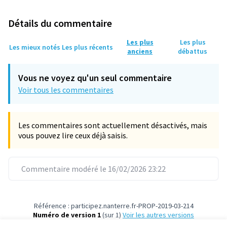
Détails du commentaire
Les plus
Les plus
Les mieux notés
Les plus récents
anciens
débattus
Vous ne voyez qu'un seul commentaire
Voir tous les commentaires
Les commentaires sont actuellement désactivés, mais
vous pouvez lire ceux déjà saisis.
Commentaire modéré le 16/02/2026 23:22
Référence : participez.nanterre.fr-PROP-2019-03-214
Numéro de version 1
(sur 1)
voir les autres versions
Vérifiez l'empreinte numérique