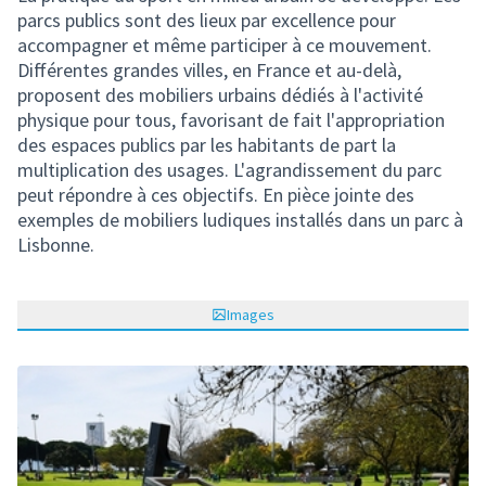
parcs publics sont des lieux par excellence pour
accompagner et même participer à ce mouvement.
Différentes grandes villes, en France et au-delà,
proposent des mobiliers urbains dédiés à l'activité
physique pour tous, favorisant de fait l'appropriation
des espaces publics par les habitants de part la
multiplication des usages. L'agrandissement du parc
peut répondre à ces objectifs. En pièce jointe des
exemples de mobiliers ludiques installés dans un parc à
Lisbonne.
Images