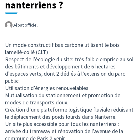
nanterriens ?
Débat officiel
Un mode constructif bas carbone utilisant le bois
lamellé-collé (CLT)
Respect de l’écologie du site: très faible emprise au sol
des bâtiments et développement de 6 hectares
d’espaces verts, dont 2 dédiés à l’extension du parc
public.
Utilisation d’énergies renouvelables
Mutualisation du stationnement et promotion de
modes de transports doux.
Création d’une plateforme logistique fluviale réduisant
le déplacement des poids lourds dans Nanterre.
Un site plus accessible pour tous les nanterriens :
arrivée du tramway et rénovation de l’avenue de la
commune de Paris à venir.