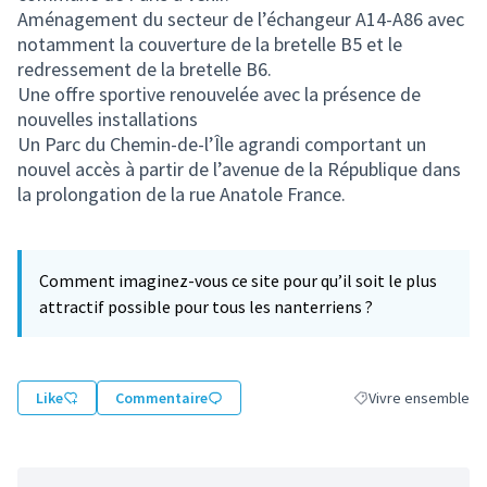
Aménagement du secteur de l’échangeur A14-A86 avec
notamment la couverture de la bretelle B5 et le
redressement de la bretelle B6.
Une offre sportive renouvelée avec la présence de
nouvelles installations
Un Parc du Chemin-de-l’Île agrandi comportant un
nouvel accès à partir de l’avenue de la République dans
la prolongation de la rue Anatole France.
Comment imaginez-vous ce site pour qu’il soit le plus
attractif possible pour tous les nanterriens ?
Like
Commentaire
Vivre ensemble
Filtrer les résultats