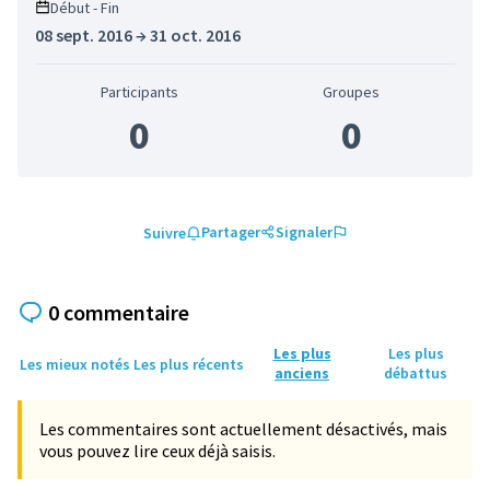
Début - Fin
08 sept. 2016 → 31 oct. 2016
Participants
Groupes
0
0
Partager
Signaler
Suivre
0 commentaire
Les plus
Les plus
Les mieux notés
Les plus récents
anciens
débattus
Les commentaires sont actuellement désactivés, mais
vous pouvez lire ceux déjà saisis.