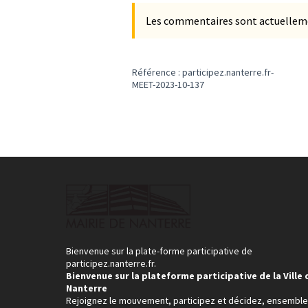
Les commentaires sont actuellement
Référence : participez.nanterre.fr-
MEET-2023-10-137
Bienvenue sur la plate-forme participative de
participez.nanterre.fr.
Bienvenue sur la plateforme participative de la Ville 
Nanterre
Rejoignez le mouvement, participez et décidez, ensemble