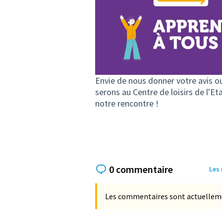
Envie de nous donner votre avis o
serons au Centre de loisirs de l'E
notre rencontre !
0 commentaire
Les
Les commentaires sont actuellement