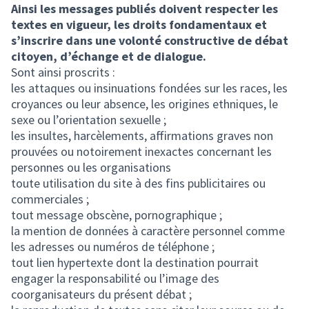
Ainsi les messages publiés doivent respecter les
textes en vigueur, les droits fondamentaux et
s’inscrire dans une volonté constructive de débat
citoyen, d’échange et de dialogue.
Sont ainsi proscrits :
les attaques ou insinuations fondées sur les races, les
croyances ou leur absence, les origines ethniques, le
sexe ou l’orientation sexuelle ;
les insultes, harcèlements, affirmations graves non
prouvées ou notoirement inexactes concernant les
personnes ou les organisations
toute utilisation du site à des fins publicitaires ou
commerciales ;
tout message obscène, pornographique ;
la mention de données à caractère personnel comme
les adresses ou numéros de téléphone ;
tout lien hypertexte dont la destination pourrait
engager la responsabilité ou l’image des
coorganisateurs du présent débat ;