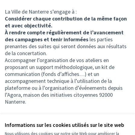
La Ville de Nanterre s’engage à :
Considérer chaque contribution de la même façon
et avec objectivité.
À rendre compte régulièrement de l’avancement
des campagnes et tenir informées
les parties
prenantes des suites qui seront données aux résultats
de la concertation.
Accompagner l’organisation de vos ateliers en
proposant un support méthodologique, un kit de
communication (fonds d’affiches…) et un
accompagnement technique à l’utilisation de la
plateforme ou à l’organisation d’événements depuis
l’Agora, maison des initiatives citoyennes 92000
Nanterre.
Informations sur les cookies utilisés sur le site web
Nous utilisons des cookies sur notre site Web pour améliorer la
Conditions d'utilisation