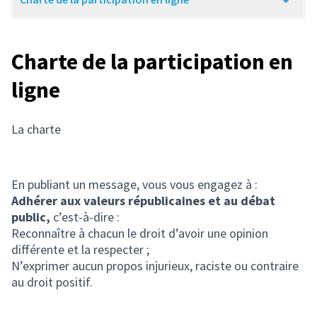
Charte de la participation en
ligne
La charte
En publiant un message, vous vous engagez à :
Adhérer aux valeurs républicaines et au débat
public,
c’est-à-dire :
Reconnaître à chacun le droit d’avoir une opinion
différente et la respecter ;
N’exprimer aucun propos injurieux, raciste ou contraire
au droit positif.