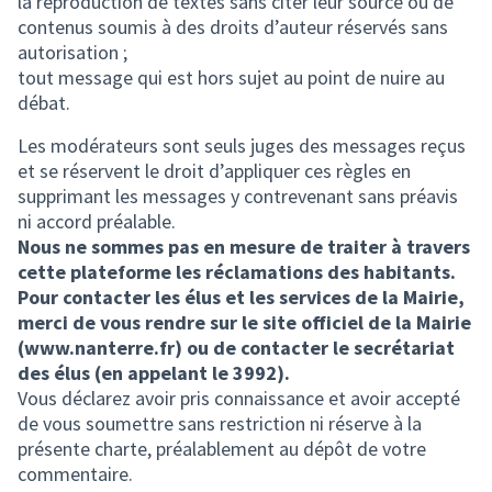
la reproduction de textes sans citer leur source ou de
contenus soumis à des droits d’auteur réservés sans
autorisation ;
tout message qui est hors sujet au point de nuire au
débat.
Les modérateurs sont seuls juges des messages reçus
et se réservent le droit d’appliquer ces règles en
supprimant les messages y contrevenant sans préavis
ni accord préalable.
Nous ne sommes pas en mesure de traiter à travers
cette plateforme les réclamations des habitants.
Pour contacter les élus et les services de la Mairie,
merci de vous rendre sur le site officiel de la Mairie
(www.nanterre.fr) ou de contacter le secrétariat
des élus (en appelant le 3992).
Vous déclarez avoir pris connaissance et avoir accepté
de vous soumettre sans restriction ni réserve à la
présente charte, préalablement au dépôt de votre
commentaire.