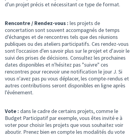
d'un projet précis et nécessitant ce type de format.
Rencontre / Rendez-vous :
les projets de
concertation sont souvent accompagnés de temps
d'échanges et de rencontres tels que des réunions
publiques ou des ateliers participatifs. Ces rendez-vous
sont l'occasion d'en savoir plus sur le projet et d'avoir le
suivi des prises de décisions. Consultez les prochaines
dates disponibles et n'hésitez pas "suivre" ces
rencontres pour recevoir une notification le jour J. Si
vous n'avez pas pu vous déplacer, les compte-rendus et
autres contributions seront disponibles en ligne après
l'événement.
Vote :
dans le cadre de certains projets, comme le
Budget Participatif par exemple, vous êtes invité·e à
voter pour choisir les projets que vous souhaitez voir
aboutir. Prenez bien en compte les modalités du vote