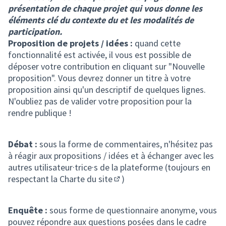
présentation de chaque projet qui vous donne les
éléments clé du contexte du et les modalités de
participation.
Proposition de projets / idées :
quand cette
fonctionnalité est activée, il vous est possible de
déposer votre contribution en cliquant sur "Nouvelle
proposition". Vous devrez donner un titre à votre
proposition ainsi qu'un descriptif de quelques lignes.
N'oubliez pas de valider votre proposition pour la
rendre publique !
Débat :
sous la forme de commentaires, n'hésitez pas
à réagir aux propositions / idées et à échanger avec les
autres utilisateur·trice·s de la plateforme (toujours en
respectant la
Charte du site
)
(S'ouvre dans un nouvel ongle
Enquête :
sous forme de questionnaire anonyme, vous
pouvez répondre aux questions posées dans le cadre