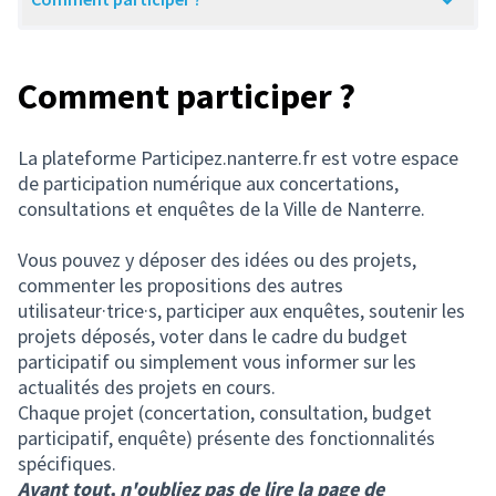
Comment participer ?
La plateforme Participez.nanterre.fr est votre espace
de participation numérique aux concertations,
consultations et enquêtes de la Ville de Nanterre.
Vous pouvez y déposer des idées ou des projets,
commenter les propositions des autres
utilisateur·trice·s, participer aux enquêtes, soutenir les
projets déposés, voter dans le cadre du budget
participatif ou simplement vous informer sur les
actualités des projets en cours.
Chaque projet (concertation, consultation, budget
participatif, enquête) présente des fonctionnalités
spécifiques.
Avant tout, n'oubliez pas de lire la page de