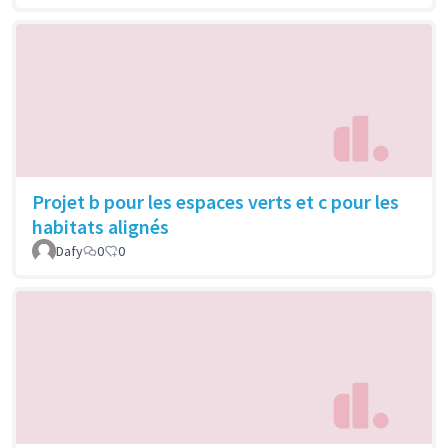
Projet b pour les espaces verts et c pour les
habitats alignés
Dafy
0
0