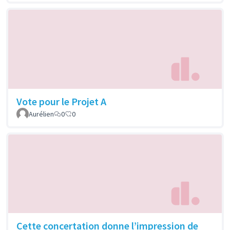
Vote pour le Projet A
Aurélien
0
0
Cette concertation donne l’impression de