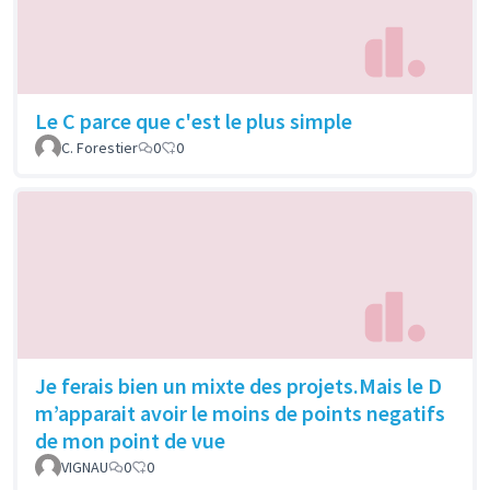
Le C parce que c'est le plus simple
C. Forestier
0
0
Je ferais bien un mixte des projets.Mais le D
m’apparait avoir le moins de points negatifs
de mon point de vue
VIGNAU
0
0