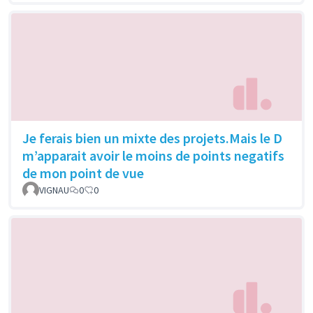
Je ferais bien un mixte des projets.Mais le D
m’apparait avoir le moins de points negatifs
de mon point de vue
VIGNAU
0
0