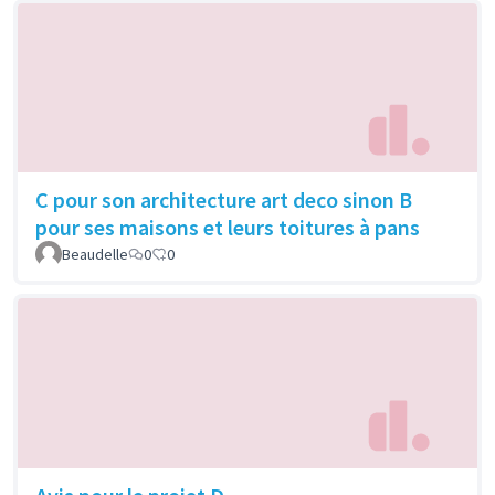
C pour son architecture art deco sinon B
pour ses maisons et leurs toitures à pans
Beaudelle
0
0