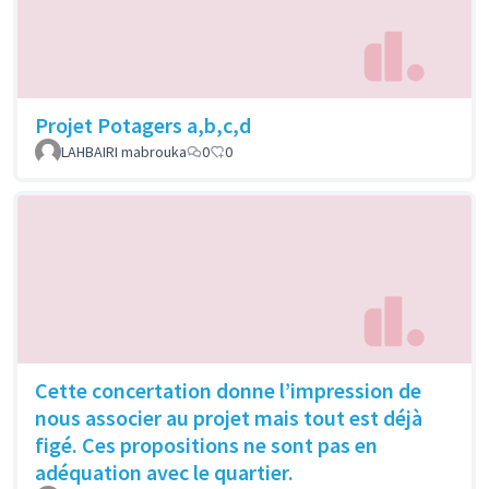
Projet Potagers a,b,c,d
LAHBAIRI mabrouka
0
0
Cette concertation donne l’impression de
nous associer au projet mais tout est déjà
figé. Ces propositions ne sont pas en
adéquation avec le quartier.