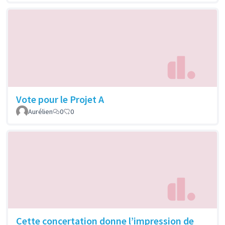
Vote pour le Projet A
Aurélien
0
0
Cette concertation donne l’impression de