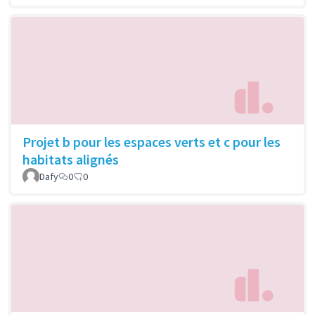
Projet b pour les espaces verts et c pour les
habitats alignés
Dafy
0
0