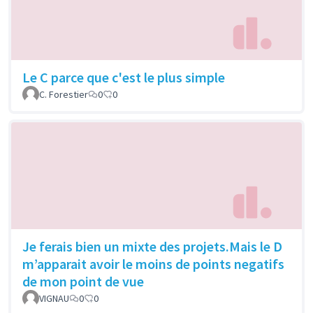
Le C parce que c'est le plus simple
C. Forestier
0
0
Je ferais bien un mixte des projets.Mais le D
m’apparait avoir le moins de points negatifs
de mon point de vue
VIGNAU
0
0