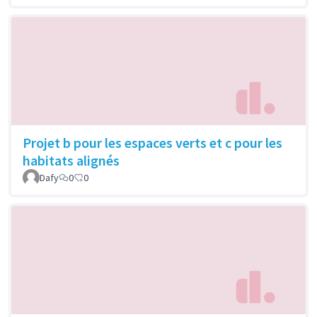
Projet b pour les espaces verts et c pour les
habitats alignés
Dafy
0
0