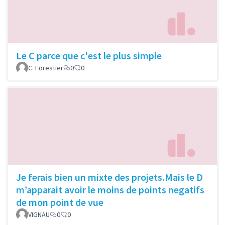
Le C parce que c'est le plus simple
C. Forestier
0
0
Je ferais bien un mixte des projets.Mais le D
m’apparait avoir le moins de points negatifs
de mon point de vue
VIGNAU
0
0