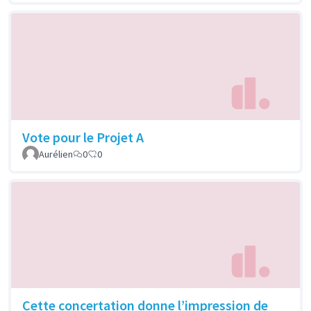
Vote pour le Projet A
Aurélien
0
0
Cette concertation donne l’impression de