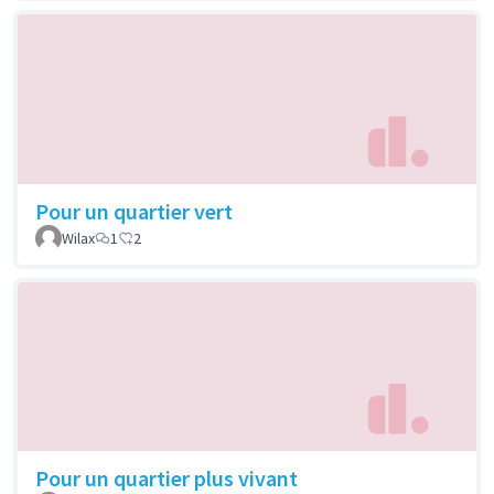
Pour un quartier vert
Wilax
1
2
Pour un quartier plus vivant