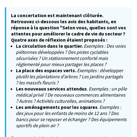
La concertation est maintenant clôturée.
Retrouvez ci-dessous les avis des habitants, en
réponse à la question "Selon vous, quelles sont vos
attentes pour améliorer le cadre de vie du secteur ?
Quatre axes de réflexion étaient proposés :
La circulation dans le quartier.
Exemples : Des voies
piétonnes développées ? Des pistes cyclables
sécurisées ? Un stationnement conforté mais
réglementé pour mieux partager les places ?
La place des espaces verts.
Exemples : développer
plutôt les plantations d’arbres ? Les jardins partagés
? les massifs fleuris ?
Les nouveaux services attendus
.
Exemples : un pôle
médical privé ? De nouveaux commerces alimentaires
? Autres ? Activités culturelles, animations ?
Les aménagements pour les squares
.
Exemples :
des jeux pour les enfants de moins de 12 ans ? Des
bancs pour se reposer et échanger ? Des équipements
sportifs de plein air ?