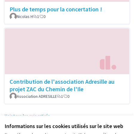
Plus de temps pour la concertation !
Nicolas H
1
0
Contribution de l'association Adresille au
projet ZAC du Chemin de l'Ile
Association ADRESILLE
1
0
Voir tous les avis retirés
Informations sur les cookies utilisés sur le site web