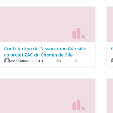
Contribution de l'association Adresille
au projet ZAC du Chemin de l'Ile
Association ADRESILLE
1
0