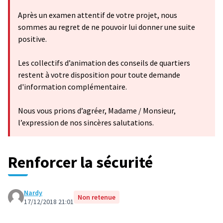
Après un examen attentif de votre projet, nous
sommes au regret de ne pouvoir lui donner une suite
positive.
Les collectifs d’animation des conseils de quartiers
restent à votre disposition pour toute demande
d'information complémentaire.
Nous vous prions d’agréer, Madame / Monsieur,
l’expression de nos sincères salutations.
Renforcer la sécurité
Nardy
Non retenue
17/12/2018 21:01