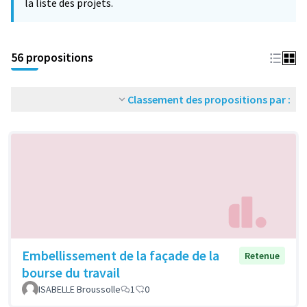
la liste des projets.
56 propositions
Classement des propositions par :
Embellissement de la façade de la
Retenue
bourse du travail
ISABELLE Broussolle
1
0