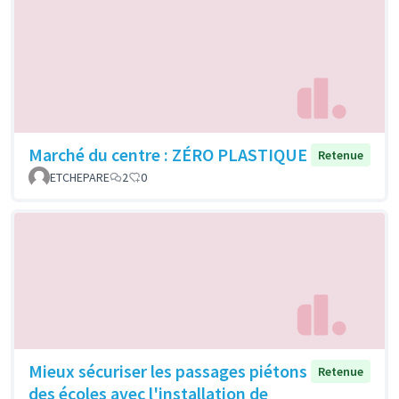
Marché du centre : ZÉRO PLASTIQUE
Retenue
ETCHEPARE
2
0
Mieux sécuriser les passages piétons
Retenue
des écoles avec l'installation de