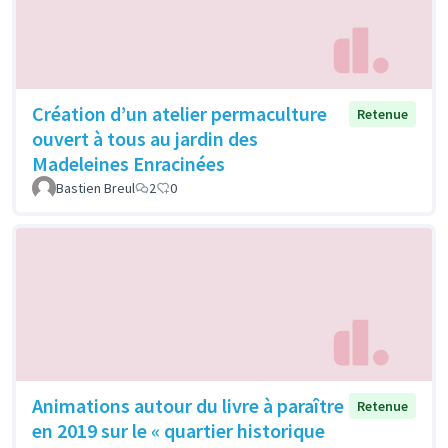
Création d’un atelier permaculture
Retenue
ouvert à tous au jardin des
Madeleines Enracinées
Bastien Breul
2
0
Animations autour du livre à paraître
Retenue
en 2019 sur le « quartier historique