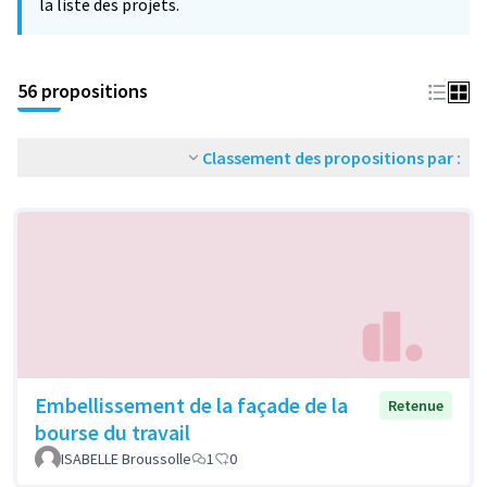
la liste des projets.
56 propositions
Classement des propositions par :
Embellissement de la façade de la
Retenue
bourse du travail
ISABELLE Broussolle
1
0