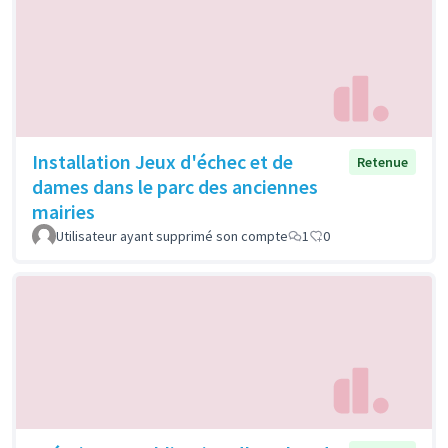
Installation Jeux d'échec et de
Retenue
dames dans le parc des anciennes
mairies
Utilisateur ayant supprimé son compte
1
0