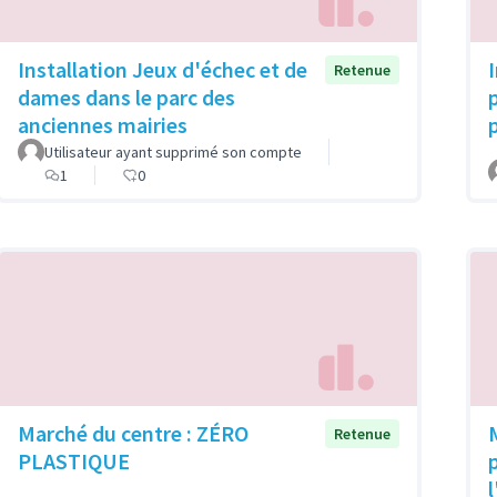
Installation Jeux d'échec et de
Retenue
dames dans le parc des
anciennes mairies
Utilisateur ayant supprimé son compte
1
0
Marché du centre : ZÉRO
Retenue
PLASTIQUE