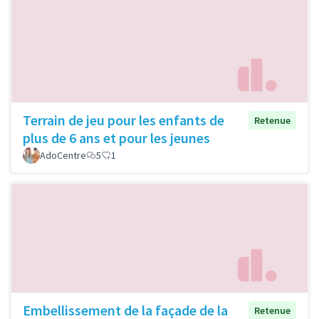
Terrain de jeu pour les enfants de
Retenue
plus de 6 ans et pour les jeunes
AdoCentre
5
1
Embellissement de la façade de la
Retenue