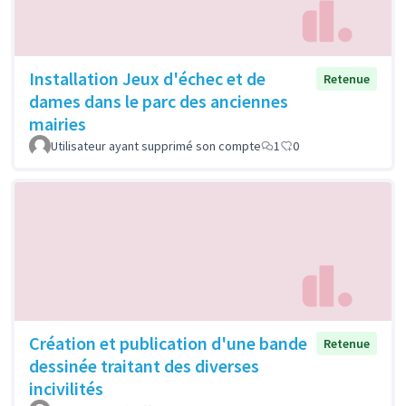
Installation Jeux d'échec et de
Retenue
dames dans le parc des anciennes
mairies
Utilisateur ayant supprimé son compte
1
0
Création et publication d'une bande
Retenue
dessinée traitant des diverses
incivilités