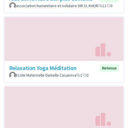
association humanitaire et solidaire DIR EL KHEIR
11
0
Relaxation Yoga Méditation
Retenue
Ecole Maternelle Danielle Casanova
1
0