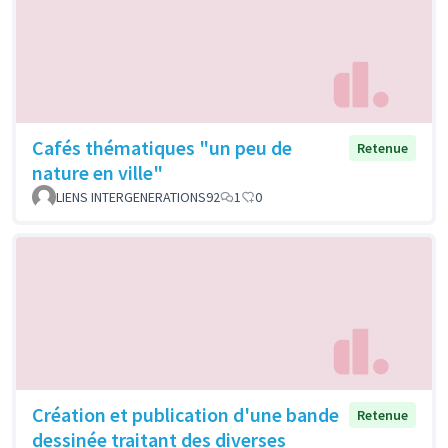
Cafés thématiques "un peu de
Retenue
nature en ville"
LIENS INTERGENERATIONS92
1
0
Création et publication d'une bande
Retenue
dessinée traitant des diverses