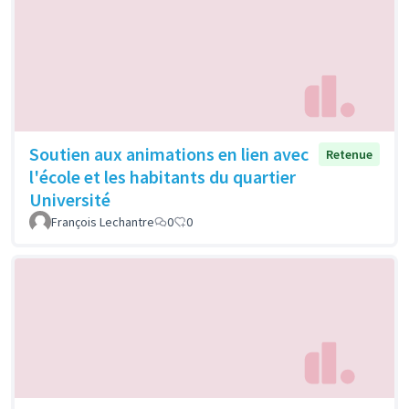
Soutien aux animations en lien avec
Retenue
l'école et les habitants du quartier
Université
François Lechantre
0
0