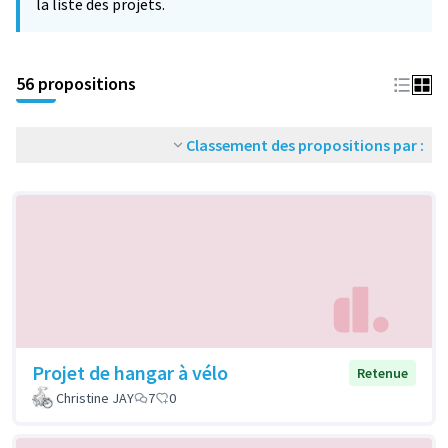
la liste des projets.
56 propositions
Classement des propositions par :
Projet de hangar à vélo
Retenue
Christine JAY
7
0