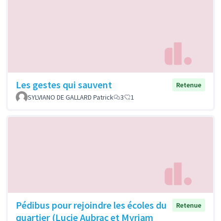
Les gestes qui sauvent
Retenue
SYLVIANO DE GALLARD Patrick
3
1
Pédibus pour rejoindre les écoles du
Retenue
quartier (Lucie Aubrac et Myriam