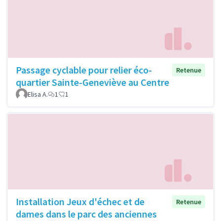
Passage cyclable pour relier éco-
Retenue
quartier Sainte-Geneviève au Centre
Elisa A.
1
1
Installation Jeux d'échec et de
Retenue
dames dans le parc des anciennes