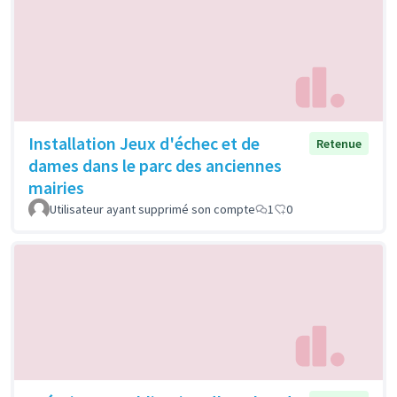
Installation Jeux d'échec et de
Retenue
dames dans le parc des anciennes
mairies
Utilisateur ayant supprimé son compte
1
0