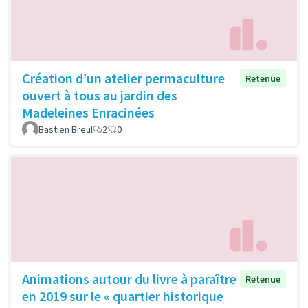
Création d’un atelier permaculture
Retenue
ouvert à tous au jardin des
Madeleines Enracinées
Bastien Breul
2
0
Animations autour du livre à paraître
Retenue
en 2019 sur le « quartier historique