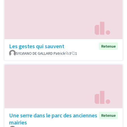
Les gestes qui sauvent
Retenue
SYLVIANO DE GALLARD Patrick
3
1
Une serre dans le parc des anciennes
Retenue
mairies