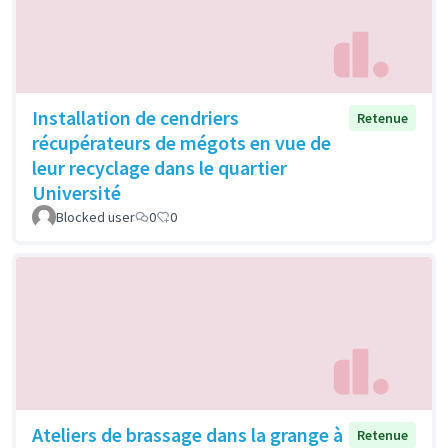
Installation de cendriers
Retenue
récupérateurs de mégots en vue de
leur recyclage dans le quartier
Université
Blocked user
0
0
Ateliers de brassage dans la grange à
Retenue