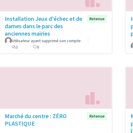
Installation Jeux d'échec et de
Retenue
dames dans le parc des
anciennes mairies
Utilisateur ayant supprimé son compte
1
0
Marché du centre : ZÉRO
Retenue
PLASTIQUE