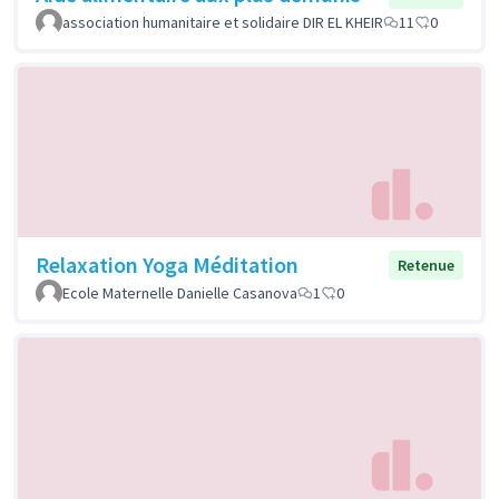
association humanitaire et solidaire DIR EL KHEIR
11
0
Relaxation Yoga Méditation
Retenue
Ecole Maternelle Danielle Casanova
1
0