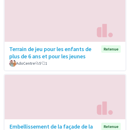
Terrain de jeu pour les enfants de
Retenue
plus de 6 ans et pour les jeunes
AdoCentre
5
1
Embellissement de la façade de la
Retenue