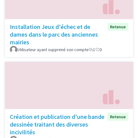
Installation Jeux d'échec et de
Retenue
dames dans le parc des anciennes
mairies
Utilisateur ayant supprimé son compte
1
0
Création et publication d'une bande
Retenue
dessinée traitant des diverses
incivilités