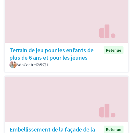
Terrain de jeu pour les enfants de
Retenue
plus de 6 ans et pour les jeunes
AdoCentre
5
1
Embellissement de la façade de la
Retenue