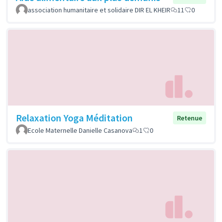
association humanitaire et solidaire DIR EL KHEIR
11
0
Relaxation Yoga Méditation
Retenue
Ecole Maternelle Danielle Casanova
1
0