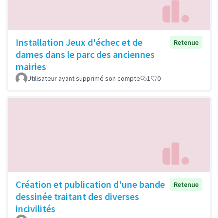
Installation Jeux d'échec et de
Retenue
dames dans le parc des anciennes
mairies
Utilisateur ayant supprimé son compte
1
0
Création et publication d'une bande
Retenue
dessinée traitant des diverses
incivilités