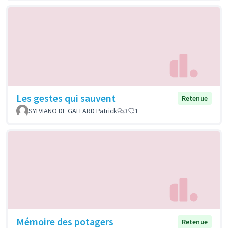
Les gestes qui sauvent
Retenue
SYLVIANO DE GALLARD Patrick
3
1
Mémoire des potagers
Retenue