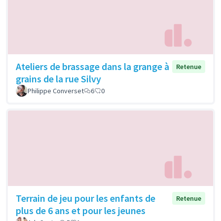
Ateliers de brassage dans la grange à
Retenue
grains de la rue Silvy
Philippe Converset
6
0
Terrain de jeu pour les enfants de
Retenue
plus de 6 ans et pour les jeunes