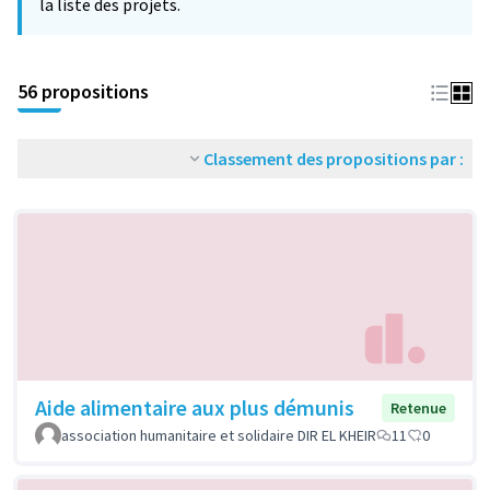
la liste des projets.
56 propositions
Classement des propositions par :
Aide alimentaire aux plus démunis
Retenue
association humanitaire et solidaire DIR EL KHEIR
11
0