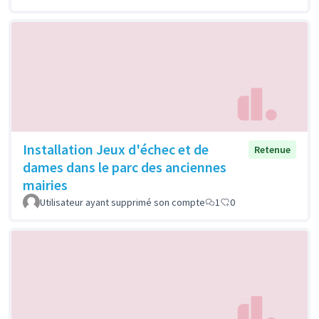
Installation Jeux d'échec et de
Retenue
dames dans le parc des anciennes
mairies
Utilisateur ayant supprimé son compte
1
0