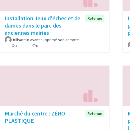
Installation Jeux d'échec et de
Retenue
dames dans le parc des
anciennes mairies
Utilisateur ayant supprimé son compte
1
0
Marché du centre : ZÉRO
Retenue
PLASTIQUE