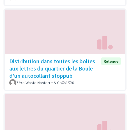
Distribution dans toutes les boites
Retenue
aux lettres du quartier de la Boule
d'un autocollant stoppub
Zéro Waste Nanterre & Co
1
0