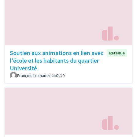
Soutien aux animations en lien avec
Retenue
l'école et les habitants du quartier
Université
François Lechantre
0
0