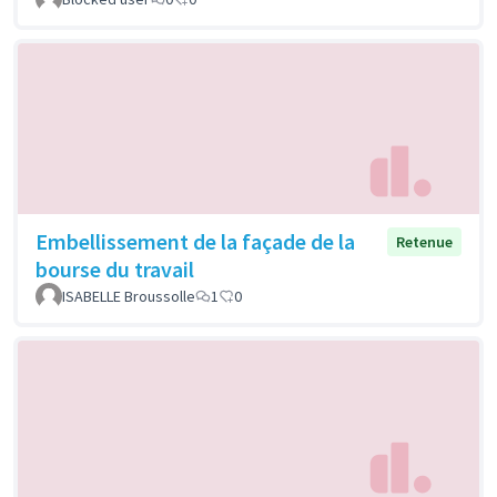
Embellissement de la façade de la
Retenue
bourse du travail
ISABELLE Broussolle
1
0