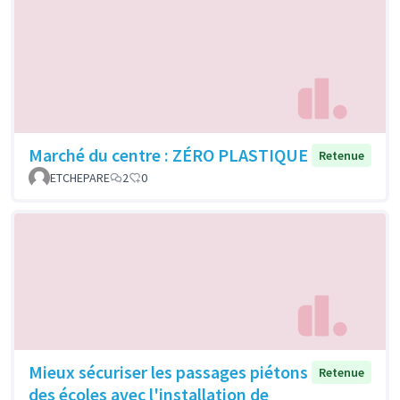
Marché du centre : ZÉRO PLASTIQUE
Retenue
ETCHEPARE
2
0
Mieux sécuriser les passages piétons
Retenue
des écoles avec l'installation de