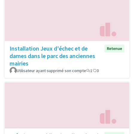
Installation Jeux d'échec et de
Retenue
dames dans le parc des anciennes
mairies
Utilisateur ayant supprimé son compte
1
0