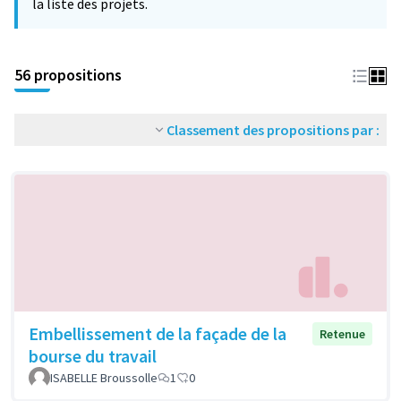
la liste des projets.
56 propositions
Classement des propositions par :
Embellissement de la façade de la
Retenue
bourse du travail
ISABELLE Broussolle
1
0