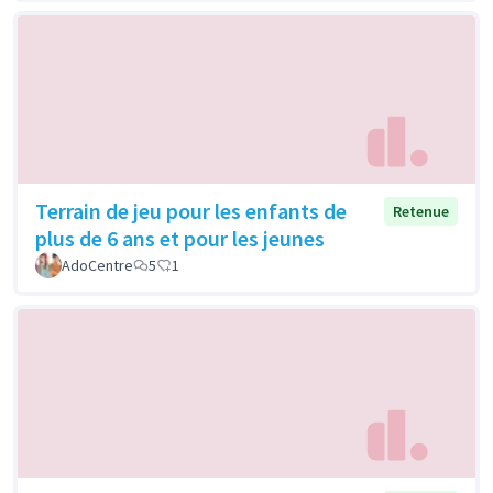
Terrain de jeu pour les enfants de
Retenue
plus de 6 ans et pour les jeunes
AdoCentre
5
1