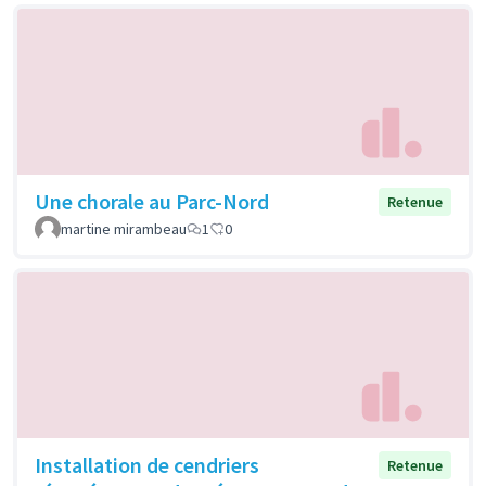
Une chorale au Parc-Nord
Retenue
martine mirambeau
1
0
Installation de cendriers
Retenue