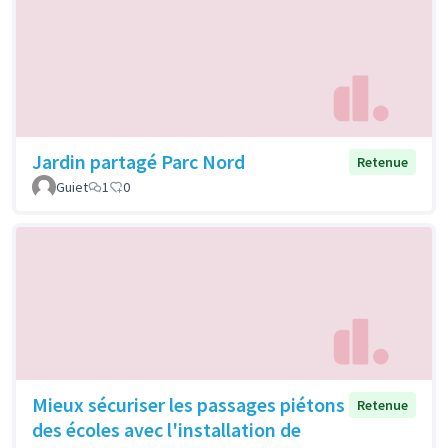
Jardin partagé Parc Nord
Retenue
Guiet
1
0
Mieux sécuriser les passages piétons
Retenue
des écoles avec l'installation de