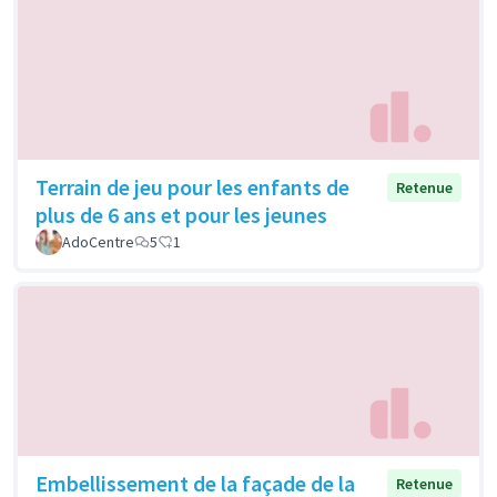
Terrain de jeu pour les enfants de
Retenue
plus de 6 ans et pour les jeunes
AdoCentre
5
1
Embellissement de la façade de la
Retenue