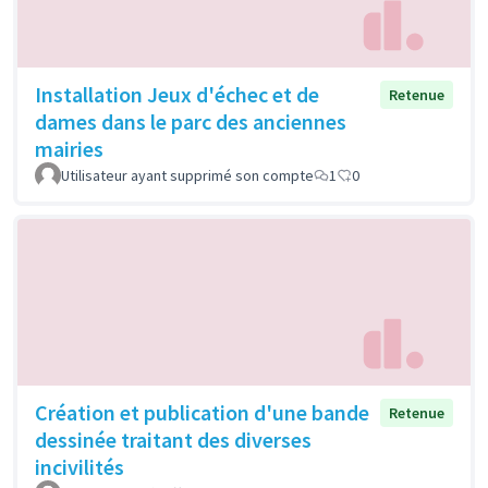
Installation Jeux d'échec et de
Retenue
dames dans le parc des anciennes
mairies
Utilisateur ayant supprimé son compte
1
0
Création et publication d'une bande
Retenue
dessinée traitant des diverses
incivilités