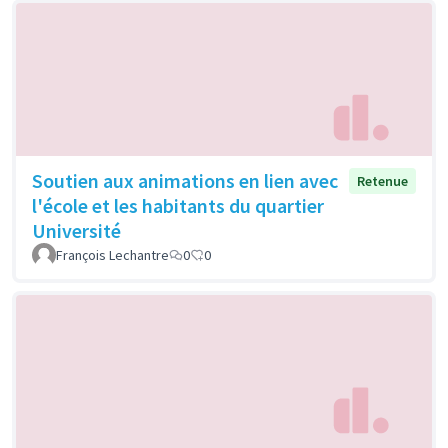
Soutien aux animations en lien avec
Retenue
l'école et les habitants du quartier
Université
François Lechantre
0
0