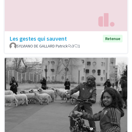
Les gestes qui sauvent
Retenue
SYLVIANO DE GALLARD Patrick
3
1