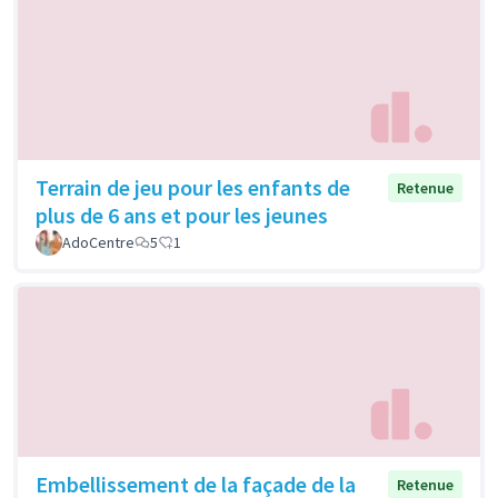
Terrain de jeu pour les enfants de
Retenue
plus de 6 ans et pour les jeunes
AdoCentre
5
1
Embellissement de la façade de la
Retenue