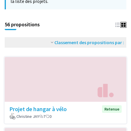
la liste des projets.
56 propositions
Classement des propositions par :
Projet de hangar à vélo
Retenue
Christine JAY
7
0