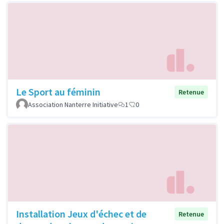
Le Sport au féminin
Retenue
Association Nanterre Initiative
1
0
Installation Jeux d'échec et de
Retenue