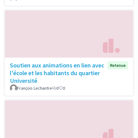
Soutien aux animations en lien avec
Retenue
l'école et les habitants du quartier
Université
François Lechantre
0
0