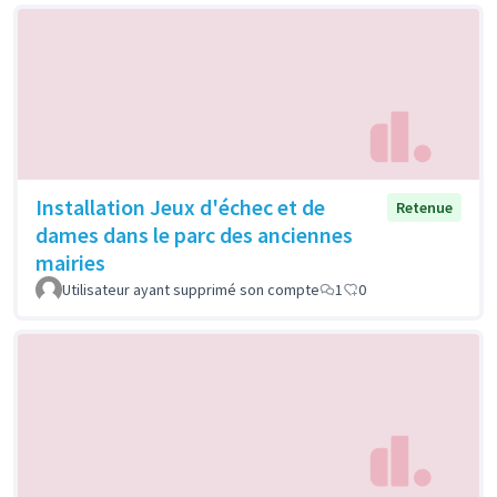
Installation Jeux d'échec et de
Retenue
dames dans le parc des anciennes
mairies
Utilisateur ayant supprimé son compte
1
0