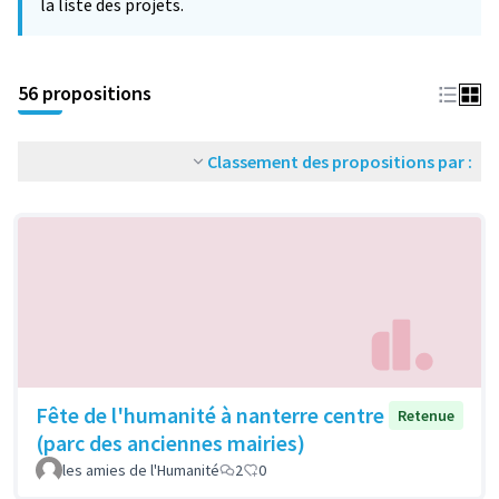
la liste des projets.
56 propositions
Classement des propositions par :
Fête de l'humanité à nanterre centre
Retenue
(parc des anciennes mairies)
les amies de l'Humanité
2
0