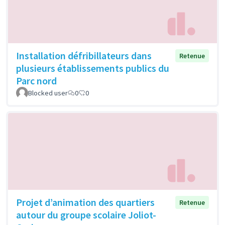
Installation défribillateurs dans
Retenue
plusieurs établissements publics du
Parc nord
Blocked user
0
0
Projet d’animation des quartiers
Retenue
autour du groupe scolaire Joliot-